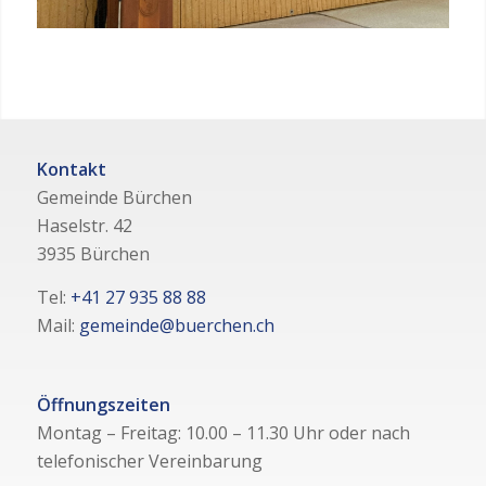
Kontakt
Gemeinde Bürchen
Haselstr. 42
3935 Bürchen
Tel:
+41 27 935 88 88
Mail:
gemeinde@buerchen.ch
Öffnungszeiten
Montag – Freitag: 10.00 – 11.30 Uhr oder nach
telefonischer Vereinbarung