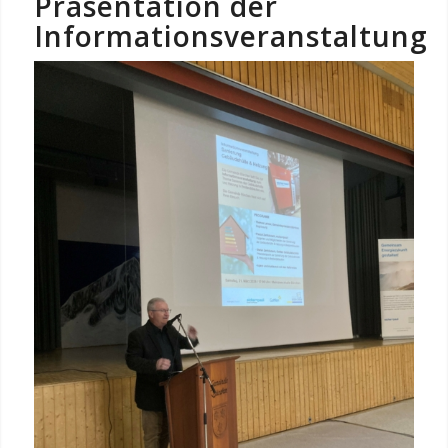
Präsentation der
Informationsveranstaltung