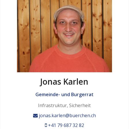
Jonas Karlen
Gemeinde- und Burgerrat
Infrastruktur, Sicherheit
jonas.karlen@buerchen.ch
+41 79 687 32 82