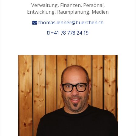
Verwaltung, Finanzen, Personal,
Entwicklung, Raumplanung, Medien
thomas.lehner@buerchen.ch
+41 78 778 24 19