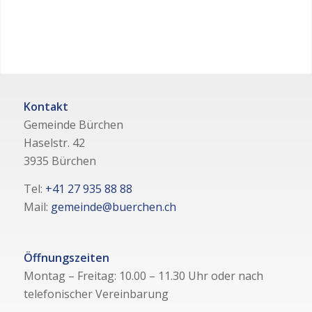
Kontakt
Gemeinde Bürchen
Haselstr. 42
3935 Bürchen
Tel:
+41 27 935 88 88
Mail:
gemeinde@buerchen.ch
Öffnungszeiten
Montag – Freitag: 10.00 – 11.30 Uhr oder nach
telefonischer Vereinbarung