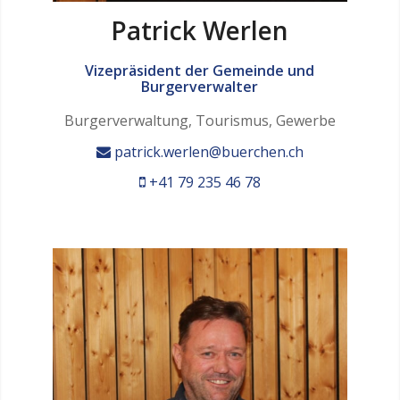
Patrick Werlen
Vizepräsident der Gemeinde und
Burgerverwalter
Burgerverwaltung, Tourismus, Gewerbe
patrick.werlen@buerchen.ch
+41 79 235 46 78