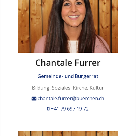
Chantale Furrer
Gemeinde- und Burgerrat
Bildung, Soziales, Kirche, Kultur
chantale.furrer@buerchen.ch
+41 79 697 19 72