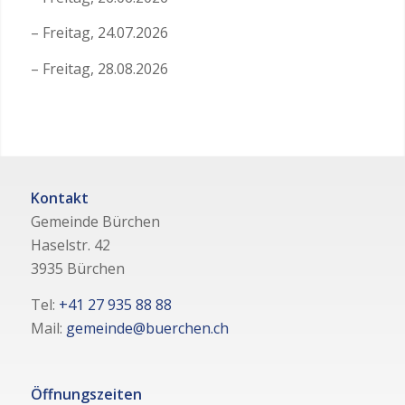
– Freitag, 24.07.2026
– Freitag, 28.08.2026
Kontakt
Gemeinde Bürchen
Haselstr. 42
3935 Bürchen
Tel:
+41 27 935 88 88
Mail:
gemeinde@buerchen.ch
Öffnungszeiten