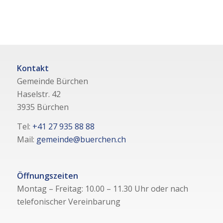
Kontakt
Gemeinde Bürchen
Haselstr. 42
3935 Bürchen
Tel:
+41 27 935 88 88
Mail:
gemeinde@buerchen.ch
Öffnungszeiten
Montag – Freitag: 10.00 – 11.30 Uhr oder nach
telefonischer Vereinbarung