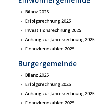
Einwohnergemeinde
Bilanz 2025
Erfolgsrechnung 2025
Investitionsrechnung 2025
Anhang zur Jahresrechnung 2025
Finanzkennzahlen 2025
Burgergemeinde
Bilanz 2025
Erfolgsrechnung 2025
Anhang zur Jahresrechnung 2025
Finanzkennzahlen 2025