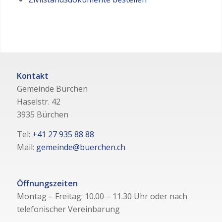
Kontakt
Gemeinde Bürchen
Haselstr. 42
3935 Bürchen
Tel:
+41 27 935 88 88
Mail:
gemeinde@buerchen.ch
Öffnungszeiten
Montag – Freitag: 10.00 – 11.30 Uhr oder nach
telefonischer Vereinbarung