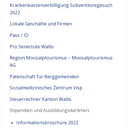
Krankenkassenverbilligung Subventionsgesuch
2022
Lokale Geschäfte und Firmen
Pass / ID
Pro Senectute Wallis
Region Moosalptourismus – Moosalptourismus
AG
Patenschaft für Berggemeinden
Sozialmedizinisches Zentrum Visp
Steuerrechner Kanton Wallis
Stipendien und Ausbildungsdarlehen:
Informationsbroschüre 2022