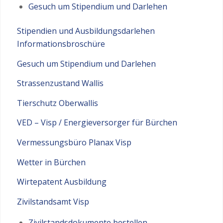
Gesuch um Stipendium und Darlehen
Stipendien und Ausbildungsdarlehen
Informationsbroschüre
Gesuch um Stipendium und Darlehen
Strassenzustand Wallis
Tierschutz Oberwallis
VED – Visp / Energieversorger für Bürchen
Vermessungsbüro Planax Visp
Wetter in Bürchen
Wirtepatent Ausbildung
Zivilstandsamt Visp
Zivilstandsdokumente bestellen