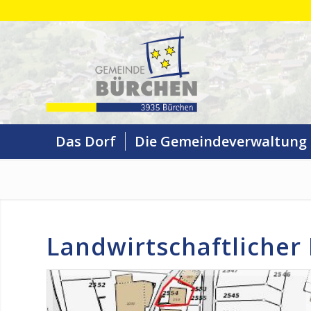
Das Dorf
Die Gemeindeverwaltung
Landwirtschaftlicher