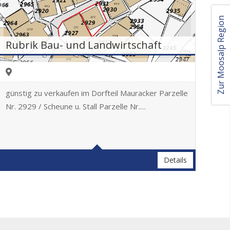
Zur Moosalp Region
Rubrik Bau- und Landwirtschaft
günstig zu verkaufen im Dorfteil Mauracker Parzelle
Nr. 2929 / Scheune u. Stall Parzelle Nr.…
Details