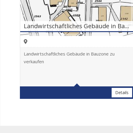
Landwirtschaftliches Gebäude in Bauzone zu verkaufen
Landwirtschaftliches Gebäude in Bauzone zu
verkaufen
Details