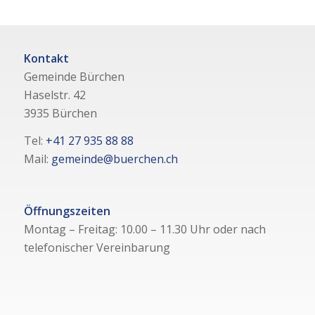
Kontakt
Gemeinde Bürchen
Haselstr. 42
3935 Bürchen
Tel:
+41 27 935 88 88
Mail:
gemeinde@buerchen.ch
Öffnungszeiten
Montag – Freitag: 10.00 – 11.30 Uhr oder nach
telefonischer Vereinbarung