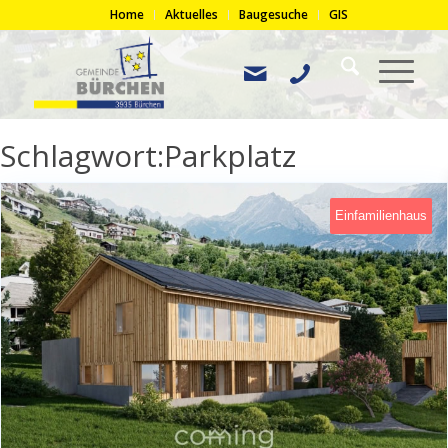
Home
Aktuelles
Baugesuche
GIS
Schlagwort:Parkplatz
Einfamilienhaus