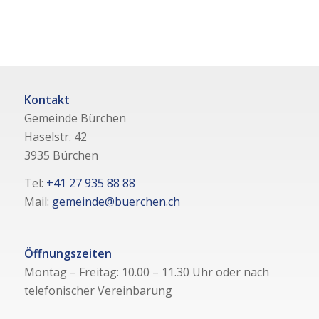
Kontakt
Gemeinde Bürchen
Haselstr. 42
3935 Bürchen
Tel:
+41 27 935 88 88
Mail:
gemeinde@buerchen.ch
Öffnungszeiten
Montag – Freitag: 10.00 – 11.30 Uhr oder nach
telefonischer Vereinbarung