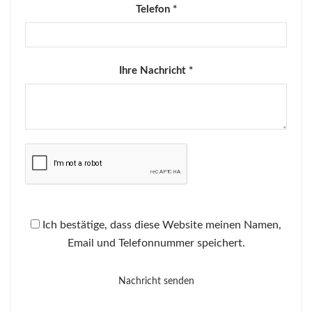
Telefon *
Ihre Nachricht *
Ich bestätige, dass diese Website meinen Namen,
Email und Telefonnummer speichert.
Nachricht senden