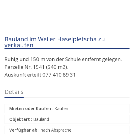
Bauland im Weiler Haselpletscha zu
verkaufen
Ruhig und 150 m von der Schule entfernt gelegen.
Parzelle Nr. 1541 (540 m2).
Auskunft erteilt 077 410 89 31
Details
Mieten oder Kaufen
:
Kaufen
Objektart
:
Bauland
Verfügbar ab
:
nach Absprache